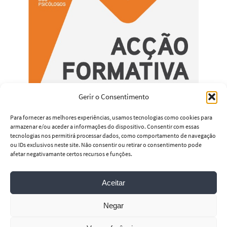
Gerir o Consentimento
Para fornecer as melhores experiências, usamos tecnologias como cookies para
armazenar e/ou aceder a informações do dispositivo. Consentir com essas
tecnologias nos permitirá processar dados, como comportamento de navegação
ou IDs exclusivos neste site. Não consentir ou retirar o consentimento pode
afetar negativamante certos recursos e funções.
Aceitar
psirelacional@gmail.com
Negar
Powered by
Nirvana
&
WordPress.