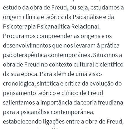
estudo da obra de Freud, ou seja, estudamos a
origem clínica e teórica da Psicanálise e da
Psicoterapia Psicanalítica Relacional.
Procuramos compreender as origens e os
desenvolvimentos que nos levaram à prática
psicoterapêutica contemporânea. Situamos a
obra de Freud no contexto cultural e científico
da sua época. Para além de uma visão
cronológica, sintética e crítica da evolução do
pensamento teórico e clínico de Freud
salientamos a importância da teoria freudiana
para a psicanálise contemporânea,
estabelecendo ligações entre a obra de Freud,