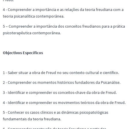
4 - Compreender a importância e as relações da teoria freudiana com a
teoria psicanalítica contemporânea.
5 – Compreender a importância dos conceitos freudianos para a prática
psicoterapêutica contemporânea.
Objectivos Específicos
1 - Saber situar a obra de Freud no seu contexto cultural e científico.
2 - Compreender os momentos históricos fundadores da Psicanálise.
3 - Identificar e compreender os conceitos-chave da obra de Freud.
4 - Identificar e compreender os movimentos teóricos da obra de Freud.
5 - Conhecer os casos clínicos e as dinâmicas psicopatológicas
fundamentais da teoria freudiana.
6 - Compreender construção da teoria Freudiana a partir das