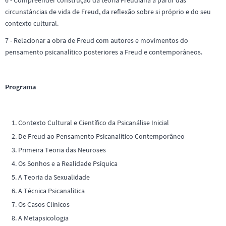
circunstâncias de vida de Freud, da reflexão sobre si próprio e do seu
contexto cultural.
7 - Relacionar a obra de Freud com autores e movimentos do
pensamento psicanalítico posteriores a Freud e contemporâneos.
Programa
Contexto Cultural e Científico da Psicanálise Inicial
De Freud ao Pensamento Psicanalítico Contemporâneo
Primeira Teoria das Neuroses
Os Sonhos e a Realidade Psíquica
A Teoria da Sexualidade
A Técnica Psicanalítica
Os Casos Clínicos
A Metapsicologia