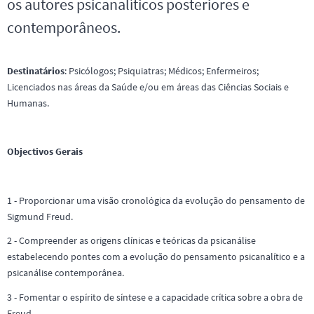
os autores psicanalíticos posteriores e
contemporâneos.
Destinatários
: Psicólogos; Psiquiatras; Médicos; Enfermeiros;
Licenciados nas áreas da Saúde e/ou em áreas das Ciências Sociais e
Humanas.
Objectivos Gerais
1 - Proporcionar uma visão cronológica da evolução do pensamento de
Sigmund Freud.
2 - Compreender as origens clínicas e teóricas da psicanálise
estabelecendo pontes com a evolução do pensamento psicanalítico e a
psicanálise contemporânea.
3 - Fomentar o espírito de síntese e a capacidade crítica sobre a obra de
Freud.