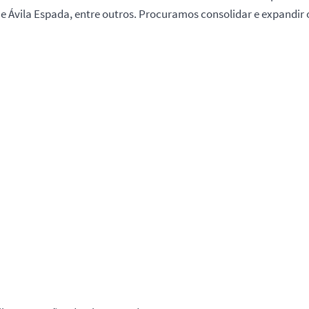
 Ávila Espada, entre outros. Procuramos consolidar e expandir o