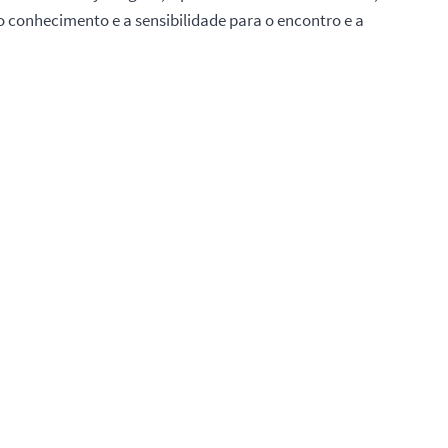
 conhecimento e a sensibilidade para o encontro e a